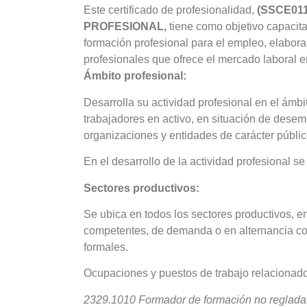
Este certificado de profesionalidad,
(SSCE01
PROFESIONAL,
tiene como objetivo capacitar
formación profesional para el empleo, elaboran
profesionales que ofrece el mercado laboral e
Ámbito profesional:
Desarrolla su actividad profesional en el ámbi
trabajadores en activo, en situación de dese
organizaciones y entidades de carácter públic
En el desarrollo de la actividad profesional se
Sectores productivos:
Se ubica en todos los sectores productivos, e
competentes, de demanda o en alternancia co
formales.
Ocupaciones y puestos de trabajo relacionad
2329.1010 Formador de formación no reglada