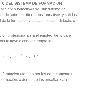
 Y C DEL SISTEMA DE FORMACION
ar acciones formativas del subsistema de
ando sobre los itinerarios formativos y salidas
de la formación y la actualización didáctica.
ción profesional para el empleo, tanto para
nal lo lleva a cabo en empresas,
n la legislación vigente
la formación ofertada por los departamentos
 formación, o dentro de las enseñanzas no