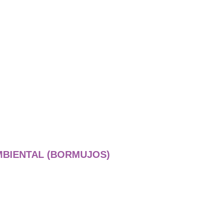
MBIENTAL (BORMUJOS)