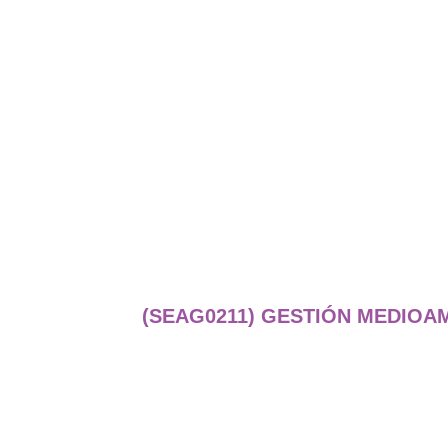
(SEAG0211) GESTIÓN MEDIOA