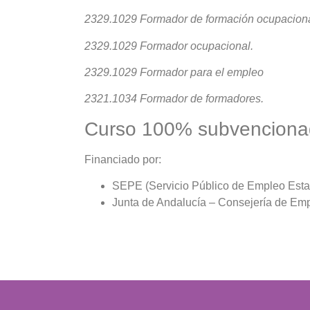
2329.1029 Formador de formación ocupaciona
2329.1029 Formador ocupacional.
2329.1029 Formador para el empleo
2321.1034 Formador de formadores.
Curso 100% subvencion
Financiado por:
SEPE (Servicio Público de Empleo Estat
Junta de Andalucía – Consejería de Em