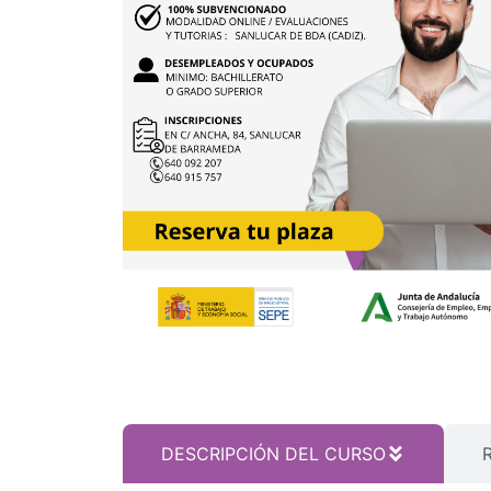
DESCRIPCIÓN DEL CURSO