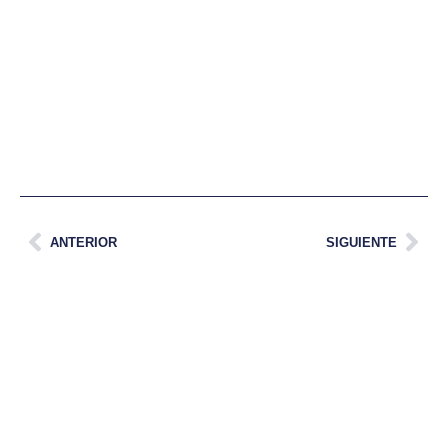
ANTERIOR
SIGUIENTE