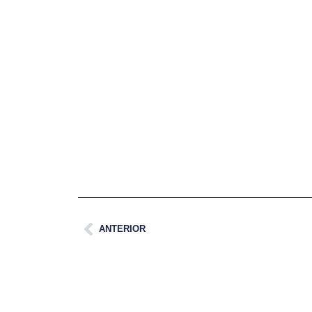
ANTERIOR