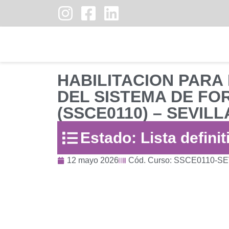
HABILITACION PARA
DEL SISTEMA DE FO
(SSCE0110) – SEVILL
Estado: Lista definit
12 mayo 2026
Cód. Curso: SSCE0110-S