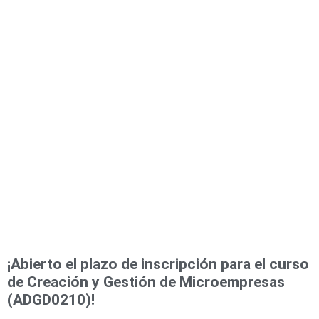
¡Abierto el plazo de inscripción para el curso
de Creación y Gestión de Microempresas
(ADGD0210)!