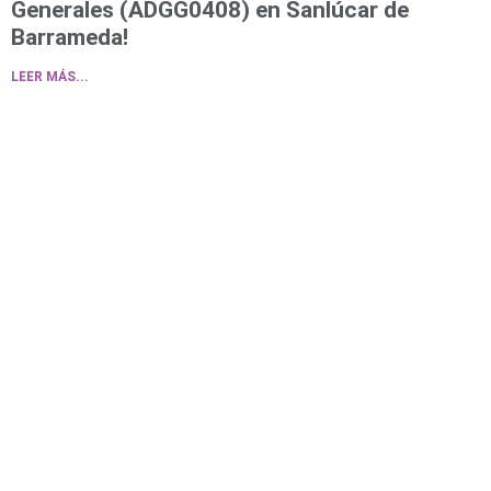
Generales (ADGG0408) en Sanlúcar de
Barrameda!
LEER MÁS...