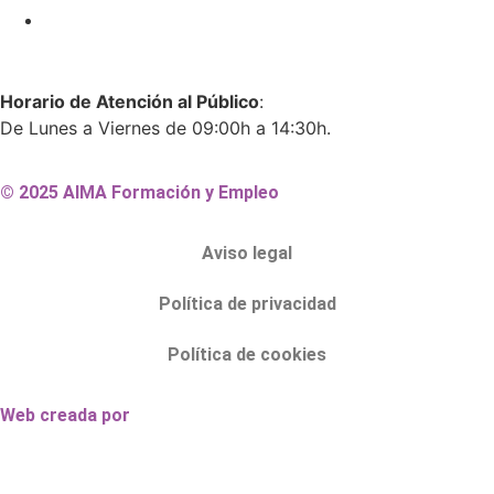
Horario de Atención al Público
:
De Lunes a Viernes de 09:00h a 14:30h.
© 2025 AIMA Formación y Empleo
Aviso legal
Política de privacidad
Política de cookies
Web creada por