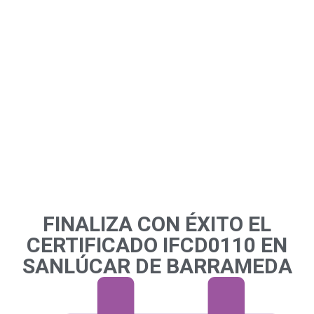
FINALIZA CON ÉXITO EL
CERTIFICADO IFCD0110 EN
SANLÚCAR DE BARRAMEDA