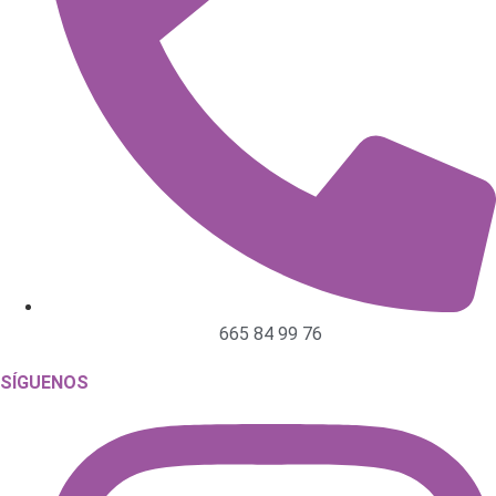
665 84 99 76
SÍGUENOS