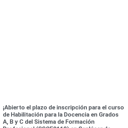
¡Abierto el plazo de inscripción para el curso
de Habilitación para la Docencia en Grados
A, B y C del Sistema de Formación