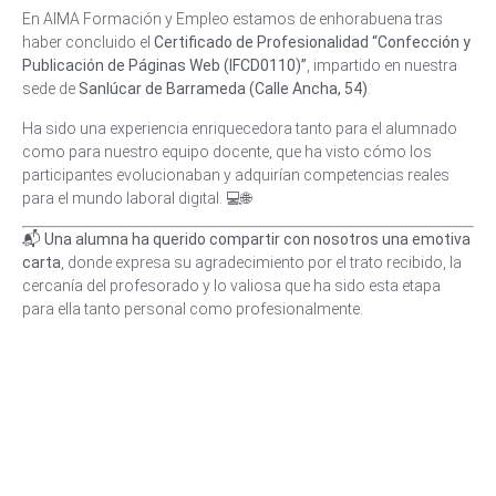
En AIMA Formación y Empleo estamos de enhorabuena tras
haber concluido el
Certificado de Profesionalidad “Confección y
Publicación de Páginas Web (IFCD0110)”
, impartido en nuestra
sede de
Sanlúcar de Barrameda (Calle Ancha, 54)
.
Ha sido una experiencia enriquecedora tanto para el alumnado
como para nuestro equipo docente, que ha visto cómo los
participantes evolucionaban y adquirían competencias reales
para el mundo laboral digital. 💻🌐
📬
Una alumna ha querido compartir con nosotros una emotiva
carta
, donde expresa su agradecimiento por el trato recibido, la
cercanía del profesorado y lo valiosa que ha sido esta etapa
para ella tanto personal como profesionalmente.