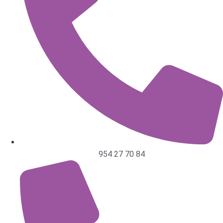
954 27 70 84