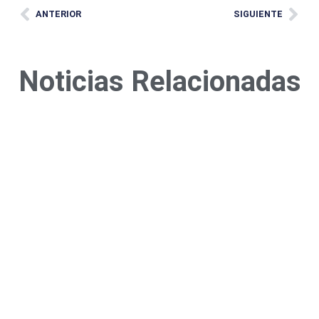
ANTERIOR
SIGUIENTE
Noticias Relacionadas