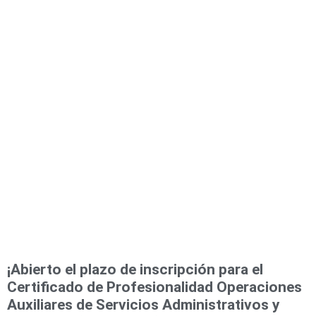
¡Abierto el plazo de inscripción para el
Certificado de Profesionalidad Operaciones
Auxiliares de Servicios Administrativos y