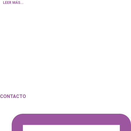
LEER MÁS...
CONTACTO