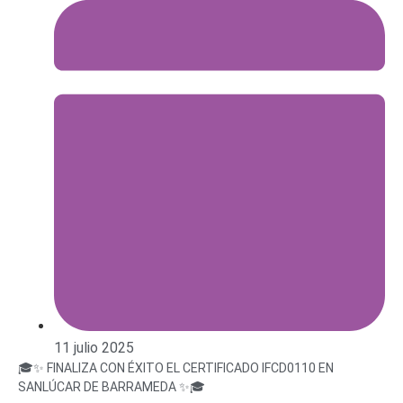
11 julio 2025
🎓✨
FINALIZA CON ÉXITO EL CERTIFICADO IFCD0110 EN
SANLÚCAR DE BARRAMEDA
✨🎓