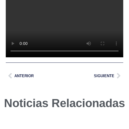
ANTERIOR
SIGUIENTE
Noticias Relacionadas