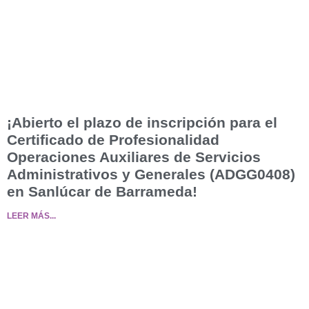
¡Abierto el plazo de inscripción para el
Certificado de Profesionalidad
Operaciones Auxiliares de Servicios
Administrativos y Generales (ADGG0408)
en Sanlúcar de Barrameda!
LEER MÁS...