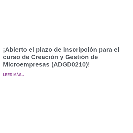
¡Abierto el plazo de inscripción para el
curso de Creación y Gestión de
Microempresas (ADGD0210)!
LEER MÁS...