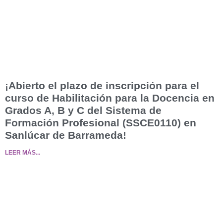
¡Abierto el plazo de inscripción para el
curso de Habilitación para la Docencia en
Grados A, B y C del Sistema de
Formación Profesional (SSCE0110) en
Sanlúcar de Barrameda!
LEER MÁS...