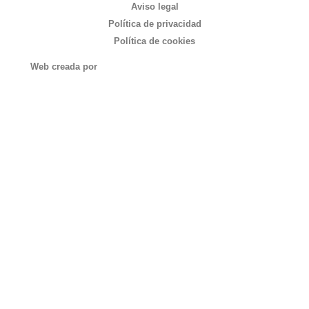
Aviso legal
Política de privacidad
Política de cookies
Web creada por